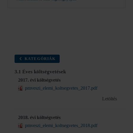
KATEGÓRIÁK
3.1 Éves költségvetések
2017. évi költségvetés
pmveszi_elemi_koltsegvetes_2017.pdf
Letöltés
2018. évi költségvetés
pmveszi_elemi_koltsegvetes_2018.pdf